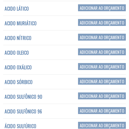
ADICIONAR AO ORÇAMENTO
ACIDO LÁTICO
ADICIONAR AO ORÇAMENTO
ACIDO MURIÁTICO
ADICIONAR AO ORÇAMENTO
ACIDO NÍTRICO
ADICIONAR AO ORÇAMENTO
ACIDO OLEICO
ADICIONAR AO ORÇAMENTO
ACIDO OXÁLICO
ADICIONAR AO ORÇAMENTO
ACIDO SÓRBICO
ADICIONAR AO ORÇAMENTO
ACIDO SULFÔNICO 90
ADICIONAR AO ORÇAMENTO
ACIDO SULFÔNICO 96
ADICIONAR AO ORÇAMENTO
ÁCIDO SULFÚRICO