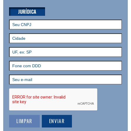
JURÍDICA
LIMPAR