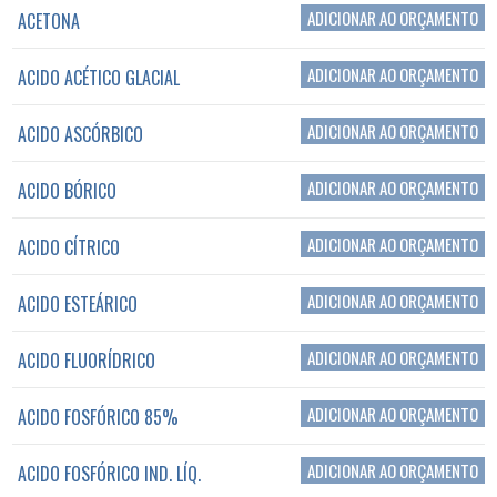
ADICIONAR AO ORÇAMENTO
ACETONA
ADICIONAR AO ORÇAMENTO
ACIDO ACÉTICO GLACIAL
ADICIONAR AO ORÇAMENTO
ACIDO ASCÓRBICO
ADICIONAR AO ORÇAMENTO
ACIDO BÓRICO
ADICIONAR AO ORÇAMENTO
ACIDO CÍTRICO
ADICIONAR AO ORÇAMENTO
ACIDO ESTEÁRICO
ADICIONAR AO ORÇAMENTO
ACIDO FLUORÍDRICO
ADICIONAR AO ORÇAMENTO
ACIDO FOSFÓRICO 85%
ADICIONAR AO ORÇAMENTO
ACIDO FOSFÓRICO IND. LÍQ.