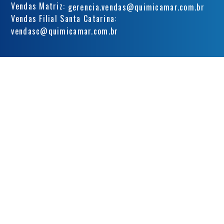
Vendas Matriz:
gerencia.vendas@quimicamar.com.br
Vendas Filial Santa Catarina:
vendasc@quimicamar.com.br